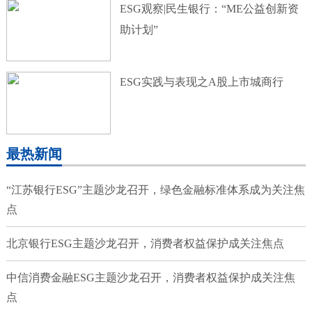
ESG观察|民生银行：“ME公益创新资
助计划”
ESG实践与表现之A股上市城商行
最热新闻
“江苏银行ESG”主题沙龙召开，绿色金融标准体系成为关注焦
点
北京银行ESG主题沙龙召开，消费者权益保护成关注焦点
中信消费金融ESG主题沙龙召开，消费者权益保护成关注焦
点