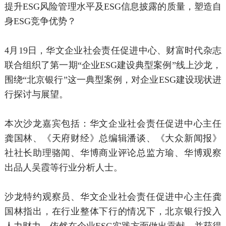
提升ESG风险管理水平及ESG信息披露的质量，塑造自
身ESG竞争优势？
4月19日，华文企业社会责任促进中心、财富时代杂志
联合组织了第一期“企业ESG建设典型案例”线上沙龙，
围绕“北京银行”这一典型案例，对企业ESG建设现状进
行探讨与展望。
本次沙龙嘉宾包括：华文企业社会责任促进中心主任
龚国林、《天府财经》总编辑潘谈、《大众新闻报》
社社长助理骆闻、华博商业评论总监方瑜、华博观察
出品人吴霞等行业分析人士。
沙龙特约观察员、华文企业社会责任促进中心主任龚
国林指出，在行业整体下行的情况下，北京银行投入