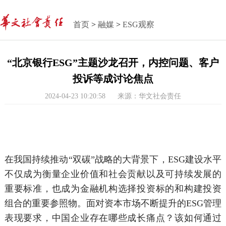
首页
>
融媒
>
ESG观察
“北京银行ESG”主题沙龙召开，内控问题、客户
投诉等成讨论焦点
2024-04-23 10:20:58
来源：华文社会责任
在我国持续推动“双碳”战略的大背景下，ESG建设水平
不仅成为衡量企业价值和社会贡献以及可持续发展的
重要标准，也成为金融机构选择投资标的和构建投资
组合的重要参照物。面对资本市场不断提升的ESG管理
表现要求，中国企业存在哪些成长痛点？该如何通过