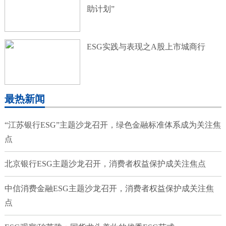
助计划”
ESG实践与表现之A股上市城商行
最热新闻
“江苏银行ESG”主题沙龙召开，绿色金融标准体系成为关注焦
点
北京银行ESG主题沙龙召开，消费者权益保护成关注焦点
中信消费金融ESG主题沙龙召开，消费者权益保护成关注焦
点