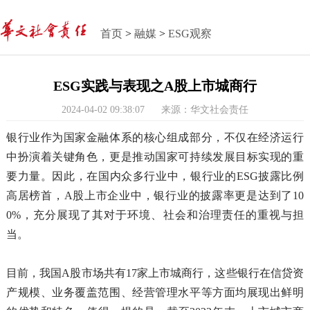
首页
>
融媒
>
ESG观察
ESG实践与表现之A股上市城商行
2024-04-02 09:38:07
来源：华文社会责任
银行业作为国家金融体系的核心组成部分，不仅在经济运行
中扮演着关键角色，更是推动国家可持续发展目标实现的重
要力量。因此，在国内众多行业中，银行业的ESG披露比例
高居榜首，A股上市企业中，银行业的披露率更是达到了10
0%，充分展现了其对于环境、社会和治理责任的重视与担
当。
目前，我国A股市场共有17家上市城商行，这些银行在信贷资
产规模、业务覆盖范围、经营管理水平等方面均展现出鲜明