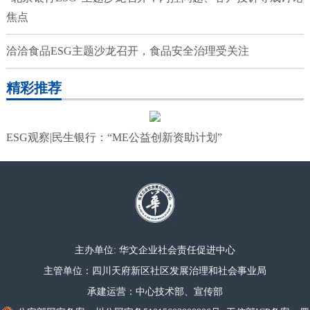
焦点
洽洽食品ESG主题沙龙召开，食品安全治理受关注
精彩推荐
ESG观察|民生银行：“ME公益创新资助计划”
主办单位: 华文企业社会责任促进中心
主管单位：四川天府新区社区发展治理和社会事业局
承建运营：中心技术部、宣传部