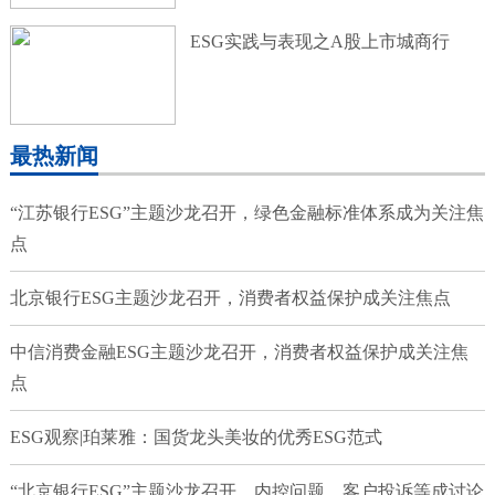
ESG实践与表现之A股上市城商行
最热新闻
“江苏银行ESG”主题沙龙召开，绿色金融标准体系成为关注焦
点
北京银行ESG主题沙龙召开，消费者权益保护成关注焦点
中信消费金融ESG主题沙龙召开，消费者权益保护成关注焦
点
ESG观察|珀莱雅：国货龙头美妆的优秀ESG范式
“北京银行ESG”主题沙龙召开，内控问题、客户投诉等成讨论